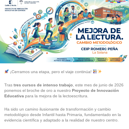
la
la
entrada
entrada
¡Cerramos una etapa, pero el viaje continúa!
Tras
tres cursos de intenso trabajo
, este mes de junio de 2026
ponemos el broche de oro a nuestro
Proyecto de Innovación
Educativa
para la mejora de la lectoescritura.
Ha sido un camino ilusionante de transformación y cambio
metodológico desde Infantil hasta Primaria, fundamentado en la
evidencia científica y adaptado a la realidad de nuestro centro.