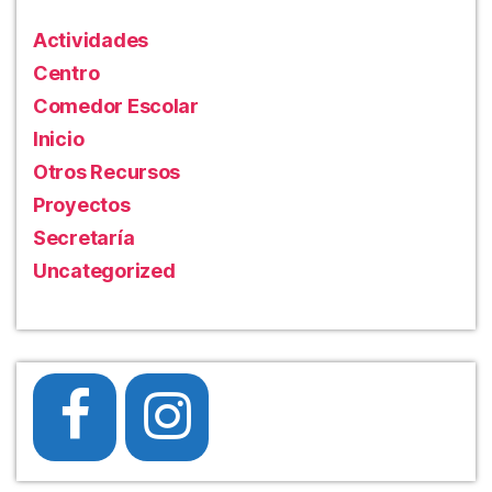
Actividades
Centro
Comedor Escolar
Inicio
Otros Recursos
Proyectos
Secretaría
Uncategorized