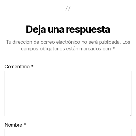
Deja una respuesta
Tu dirección de correo electrónico no será publicada.
Los
campos obligatorios están marcados con
*
Comentario
*
Nombre
*