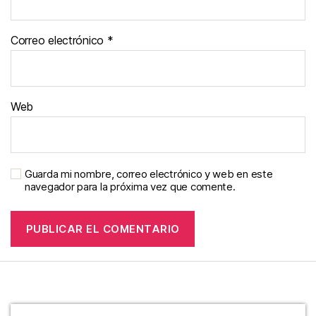
Correo electrónico
*
Web
Guarda mi nombre, correo electrónico y web en este
navegador para la próxima vez que comente.