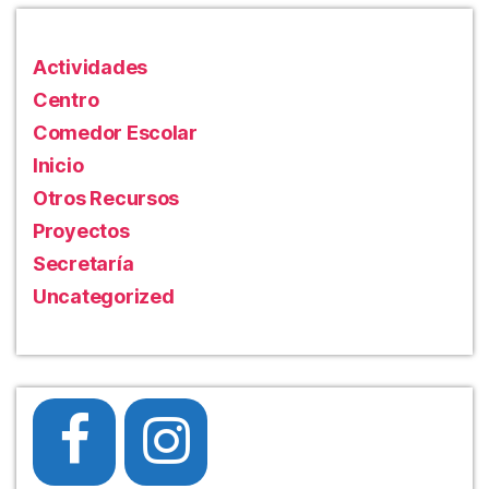
Actividades
Centro
Comedor Escolar
Inicio
Otros Recursos
Proyectos
Secretaría
Uncategorized