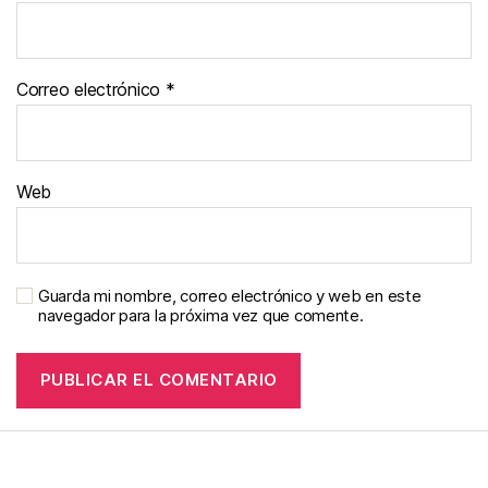
Correo electrónico
*
Web
Guarda mi nombre, correo electrónico y web en este
navegador para la próxima vez que comente.