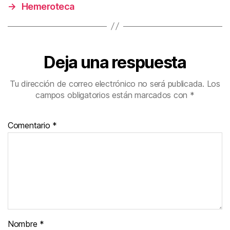
r
→
Hemeroteca
Deja una respuesta
Tu dirección de correo electrónico no será publicada.
Los
campos obligatorios están marcados con
*
Comentario
*
Nombre
*